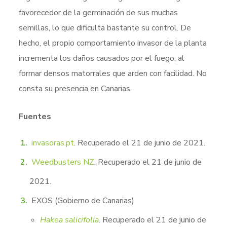
favorecedor de la germinación de sus muchas
semillas, lo que dificulta bastante su control. De
hecho, el propio comportamiento invasor de la planta
incrementa los daños causados por el fuego, al
formar densos matorrales que arden con facilidad. No
consta su presencia en Canarias.
Fuentes
invasoras.pt
. Recuperado el 21 de junio de 2021.
Weedbusters NZ
. Recuperado el 21 de junio de
2021.
EXOS (Gobierno de Canarias)
Hakea salicifolia
. Recuperado el 21 de junio de