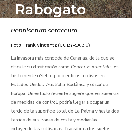
Rabogato
Pennisetum setaceum
Foto: Frank Vincentz (CC BY-SA 3.0)
La invasora más conocida de Canarias, de la que se
discute su clasificación como
Cenchrus orientalis
, es
tristemente célebre por idénticos motivos en
Estados Unidos, Australia, Sudáfrica y el sur de
Europa. Un estudio reciente sugiere que, en ausencia
de medidas de control, podría llegar a ocupar un
tercio de la superficie total de La Palma y hasta dos
tercios de sus zonas de costa y medianías,
incluyendo las cultivadas. Transforma los suelos,