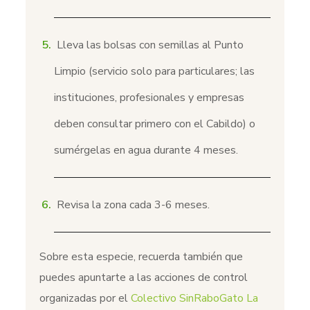
Lleva las bolsas con semillas al Punto
Limpio (servicio solo para particulares; las
instituciones, profesionales y empresas
deben consultar primero con el Cabildo) o
sumérgelas en agua durante 4 meses.
Revisa la zona cada 3-6 meses.
Sobre esta especie, recuerda también que
puedes apuntarte a las acciones de control
organizadas por el
Colectivo SinRaboGato La