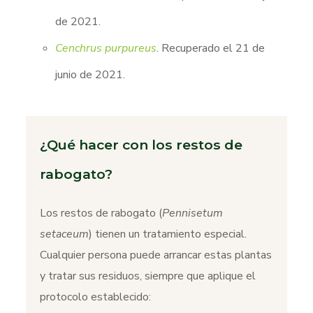
de 2021.
Cenchrus purpureus
. Recuperado el 21 de
junio de 2021.
¿Qué hacer con los restos de
rabogato?
Los restos de rabogato (
Pennisetum
setaceum
) tienen un tratamiento especial.
Cualquier persona puede arrancar estas plantas
y tratar sus residuos, siempre que aplique el
protocolo establecido: