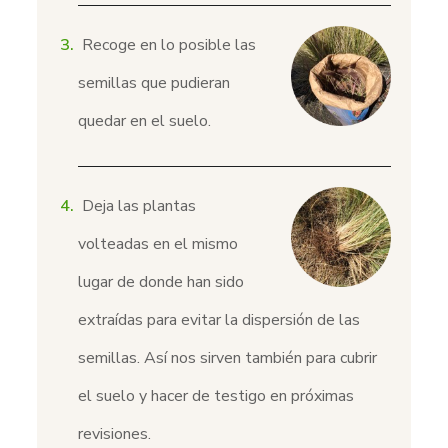
Recoge en lo posible las
semillas que pudieran
quedar en el suelo.
Deja las plantas
volteadas en el mismo
lugar de donde han sido
extraídas para evitar la dispersión de las
semillas. Así nos sirven también para cubrir
el suelo y hacer de testigo en próximas
revisiones.