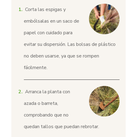
Corta las espigas y
embólsalas en un saco de
papel con cuidado para
evitar su dispersión. Las bolsas de plástico
no deben usarse, ya que se rompen
fácilmente.
Arranca la planta con
azada o barreta,
comprobando que no
quedan tallos que puedan rebrotar.