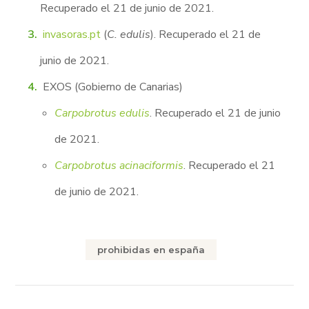
Recuperado el 21 de junio de 2021.
invasoras.pt
(
C. edulis
). Recuperado el 21 de
junio de 2021.
EXOS (Gobierno de Canarias)
Carpobrotus edulis
. Recuperado el 21 de junio
de 2021.
Carpobrotus acinaciformis
. Recuperado el 21
de junio de 2021.
prohibidas en españa