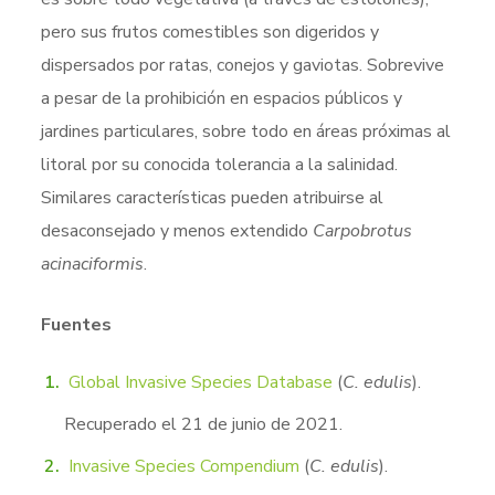
pero sus frutos comestibles son digeridos y
dispersados por ratas, conejos y gaviotas. Sobrevive
a pesar de la prohibición en espacios públicos y
jardines particulares, sobre todo en áreas próximas al
litoral por su conocida tolerancia a la salinidad.
Similares características pueden atribuirse al
desaconsejado y menos extendido
Carpobrotus
acinaciformis
.
Fuentes
Global Invasive Species Database
(
C. edulis
).
Recuperado el 21 de junio de 2021.
Invasive Species Compendium
(
C. edulis
).