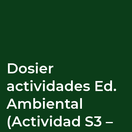
Dosier
actividades Ed.
Ambiental
(Actividad S3 –