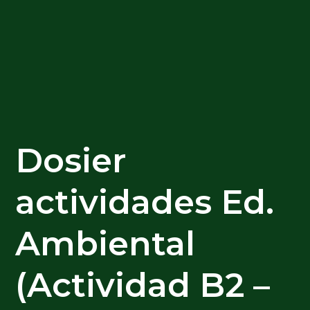
Dosier
actividades Ed.
Ambiental
(Actividad B2 –